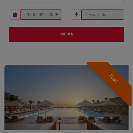
SUCHEN
TOP!