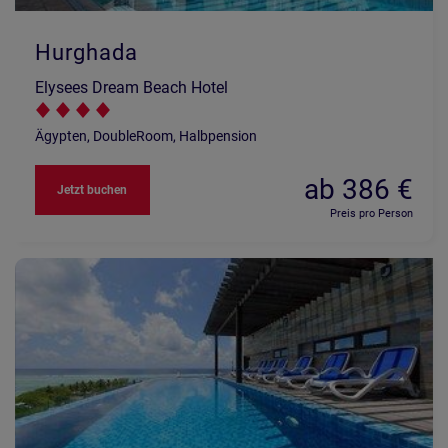
Hurghada
Elysees Dream Beach Hotel
Ägypten, DoubleRoom, Halbpension
ab 386 €
Jetzt buchen
Preis pro Person