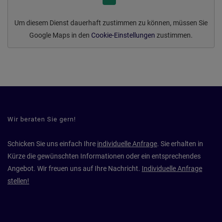
Um diesem Dienst dauerhaft zustimmen zu können, müssen Sie
Google Maps
in den
Cookie-Einstellungen
zustimmen.
Wir beraten Sie gern!
Schicken Sie uns einfach Ihre
individuelle Anfrage
. Sie erhalten in
Kürze die gewünschten Informationen oder ein entsprechendes
Angebot. Wir freuen uns auf Ihre Nachricht.
Individuelle Anfrage
stellen!