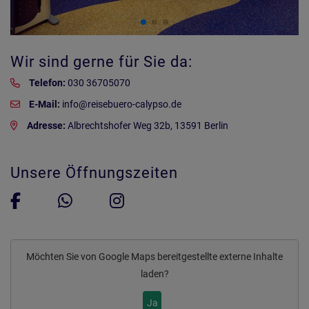
Wir sind gerne für Sie da:
Telefon:
030 36705070
E-Mail:
info@reisebuero-calypso.de
Adresse:
Albrechtshofer Weg 32b, 13591 Berlin
Unsere Öffnungszeiten
Möchten Sie von
Google Maps
bereitgestellte externe Inhalte
laden?
Ja