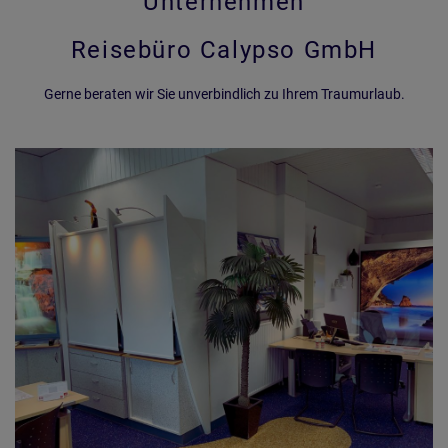
Unternehmen
​​​​​​​Reisebüro Calypso GmbH
Gerne beraten wir Sie unverbindlich zu Ihrem Traumurlaub.